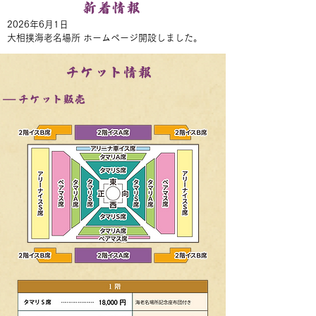
​2026年6月1日
​大相撲海老名場所
ホームページ開設しました。